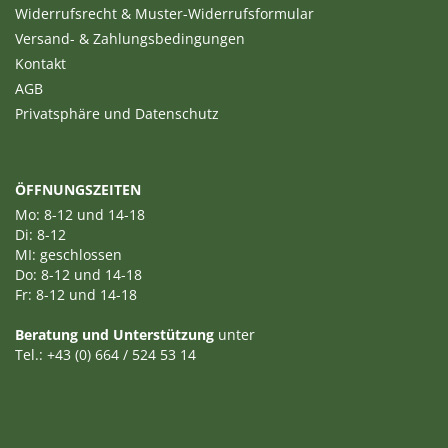
Widerrufsrecht & Muster-Widerrufsformular
Versand- & Zahlungsbedingungen
Kontakt
AGB
Privatsphäre und Datenschutz
ÖFFNUNGSZEITEN
Mo: 8-12 und 14-18
Di: 8-12
MI: geschlossen
Do: 8-12 und 14-18
Fr: 8-12 und 14-18
Beratung und Unterstützung
unter
Tel.: +43 (0) 664 / 524 53 14