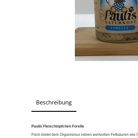
Beschreibung
Paulis Fleischtöpfchen Forelle
Fisch bietet dem Organismus neben wertvollen Fettsäuren wie O