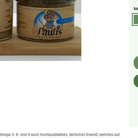
In
mega 3- 6- und 9 auch hochqualitatives, tierisches Eiweiß, welches auf