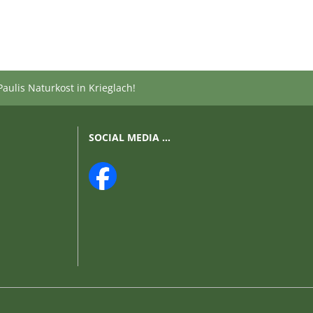
aulis Naturkost in Krieglach!
SOCIAL MEDIA ...