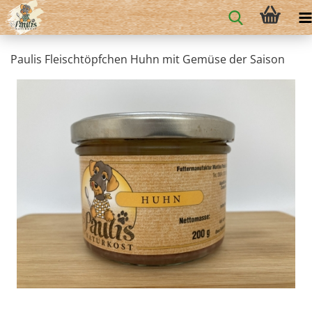
Paulis Fleischtöpfchen Huhn mit Gemüse der Saison