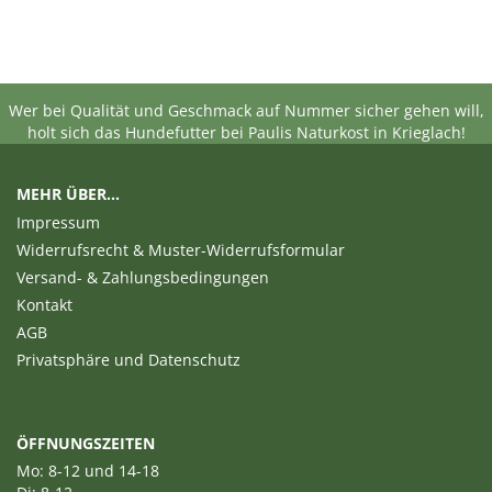
Wer bei Qualität und Geschmack auf Nummer sicher gehen will,
holt sich das Hundefutter bei Paulis Naturkost in Krieglach!
MEHR ÜBER...
Impressum
Widerrufsrecht & Muster-Widerrufsformular
Versand- & Zahlungsbedingungen
Kontakt
AGB
Privatsphäre und Datenschutz
ÖFFNUNGSZEITEN
Mo: 8-12 und 14-18