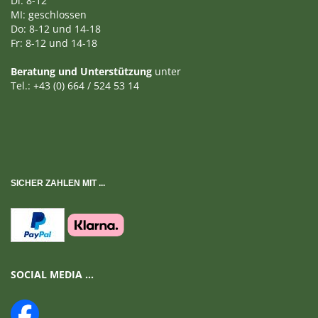
Di: 8-12
MI: geschlossen
Do: 8-12 und 14-18
Fr: 8-12 und 14-18
Beratung und Unterstützung
unter
Tel.: +43 (0) 664 / 524 53 14
SICHER ZAHLEN MIT ...
SOCIAL MEDIA ...