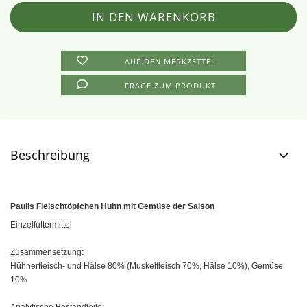
AUF DEN MERKZETTEL
FRAGE ZUM PRODUKT
Beschreibung
Paulis Fleischtöpfchen Huhn mit Gemüse der Saison
Einzelfuttermittel
Zusammensetzung:
Hühnerfleisch- und Hälse 80% (Muskelfleisch 70%, Hälse 10%), Gemüse
10%